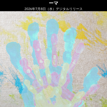
ーマ
2026年7月8日（水）デジタルリリース