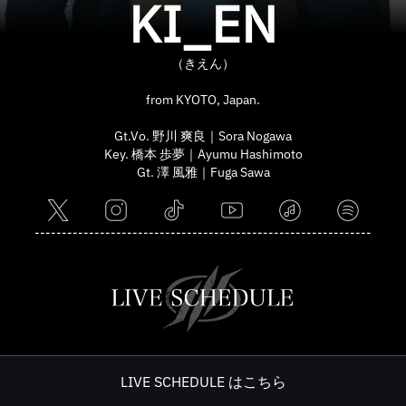
KI_EN
（きえん）
from KYOTO, Japan.
Gt.Vo. 野川 爽良｜Sora Nogawa
Key. 橋本 歩夢｜Ayumu Hashimoto
Gt. 澤 風雅｜Fuga Sawa
--------------------------------------------------------------
LIVE SCHEDULE はこちら