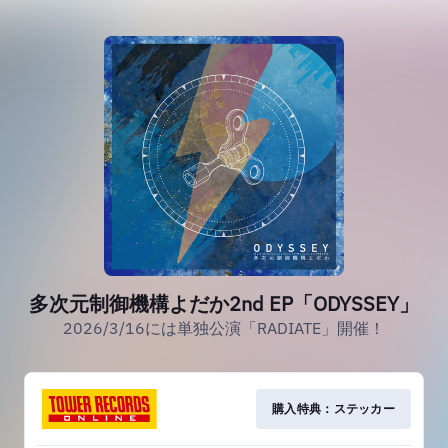
多次元制御機構よだか2nd EP「ODYSSEY」
2026/3/16には単独公演「RADIATE」開催！
購入特典：ステッカー