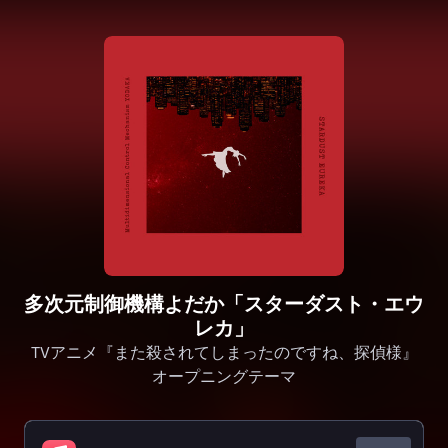
多次元制御機構よだか「スターダスト・エウ
レカ」
TVアニメ『また殺されてしまったのですね、探偵様』
オープニングテーマ