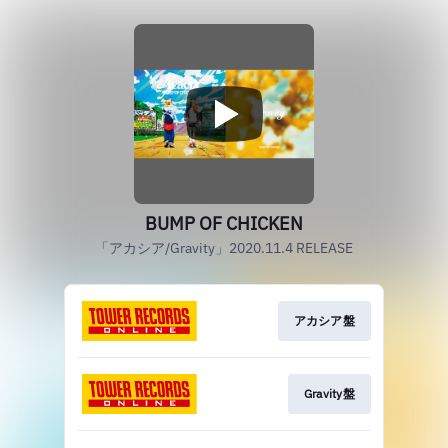
BUMP OF CHICKEN
「アカシア/Gravity」2020.11.4 RELEASE
アカシア盤
Gravity盤