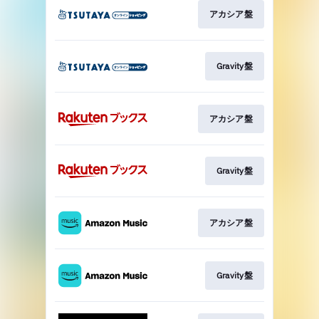
アカシア盤
Gravity盤
アカシア盤
Gravity盤
アカシア盤
Gravity盤